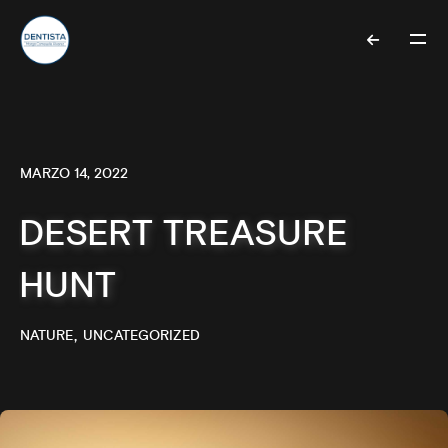
MARZO 14, 2022
DESERT TREASURE
HUNT
NATURE
UNCATEGORIZED