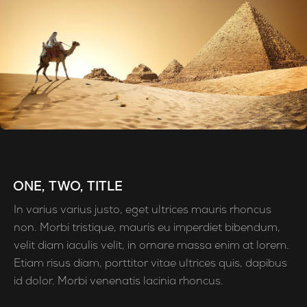
ONE, TWO, TITLE
In varius varius justo, eget ultrices mauris rhoncus
non. Morbi tristique, mauris eu imperdiet bibendum,
velit diam iaculis velit, in ornare massa enim at lorem.
Etiam risus diam, porttitor vitae ultrices quis, dapibus
id dolor. Morbi venenatis lacinia rhoncus.